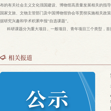
布的有关社会主义文化强国建设、博物馆高质量发展相关的指导
国家文旅、文物主管部门及中国博物馆协会等贯彻实施相关政策
据研究兴趣和学术积累申报“自选课题”。
科研课题分为重大项目、一般项目、青年项目三个类型，首
相关报道