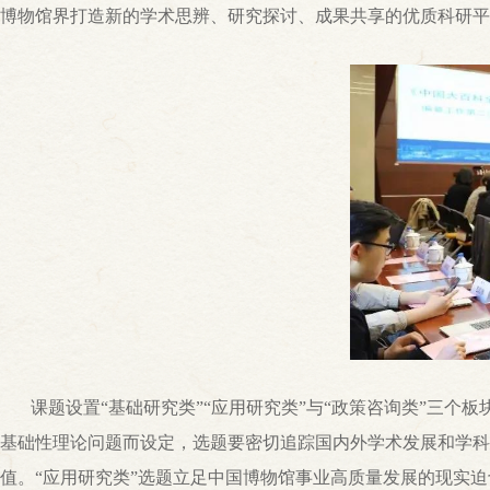
博物馆界打造新的学术思辨、研究探讨、成果共享的优质科研平
课题设置“基础研究类”“应用研究类”与“政策咨询类”三
基础性理论问题而设定，选题要密切追踪国内外学术发展和学科
值。“应用研究类”选题立足中国博物馆事业高质量发展的现实迫