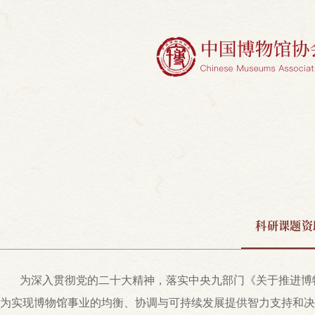
科研课题资
为深入贯彻党的二十大精神，落实中央九部门《关于推进博
为实现博物馆事业的均衡、协调与可持续发展提供智力支持和决