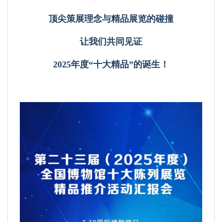
顶尖策展理念与精品展览的碰撞
让我们共同见证
2025年度“十大精品”的诞生！