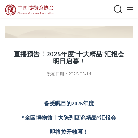
直播预告！2025年度“十大精品”汇报会
明日启幕！
发布日期：2026-05-14
备受瞩目的2025年度
“全国博物馆十大陈列展览精品”汇报会
即将拉开帷幕！