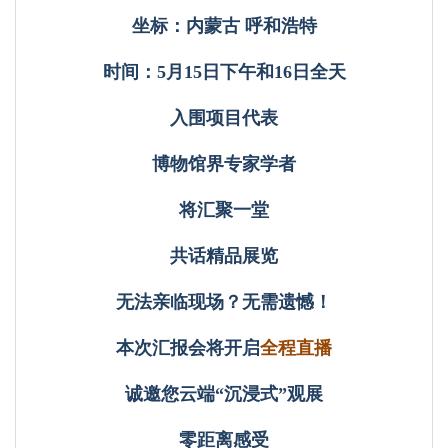
坐标：内蒙古 呼和浩特
时间：5月15日下午和16日全天
入围项目代表
博物馆界专家学者
将汇聚一堂
共话精品展览
无法亲临现场？无需遗憾！
本次汇报会将开启
全程直播
诚邀您云端“沉浸式”观展
零距离感受