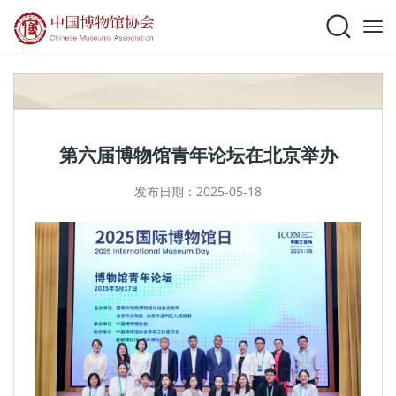
第六届博物馆青年论坛在北京举办
发布日期：2025-05-18