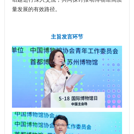
量发展的有效路径。
主旨发言环节