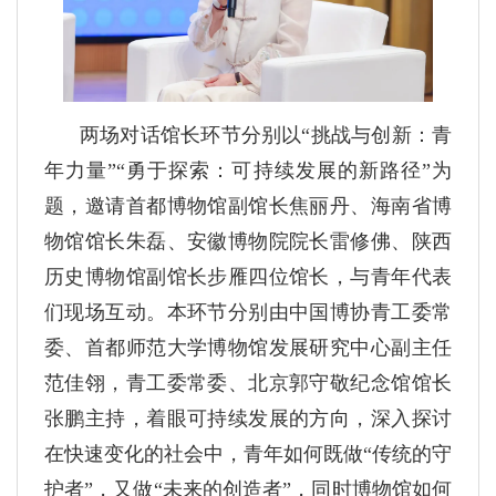
两场对话馆长环节分别以“挑战与创新：青
年力量”“勇于探索：可持续发展的新路径”为
题，邀请首都博物馆副馆长焦丽丹、海南省博
物馆馆长朱磊、安徽博物院院长雷修佛、陕西
历史博物馆副馆长步雁四位馆长，与青年代表
们现场互动。本环节分别由中国博协青工委常
委、首都师范大学博物馆发展研究中心副主任
范佳翎，青工委常委、北京郭守敬纪念馆馆长
张鹏主持，着眼可持续发展的方向，深入探讨
在快速变化的社会中，青年如何既做“传统的守
护者”，又做“未来的创造者”，同时博物馆如何