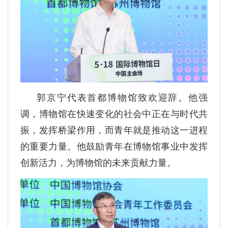
郭京宁代表首都博物馆致欢迎辞。他强
调，博物馆在快速变化的社会中正在与时代共
振，发挥桥梁作用，而青年就是推动这一进程
的重要力量。他鼓励青年在博物馆事业中发挥
创新活力，为博物馆的未来贡献力量。