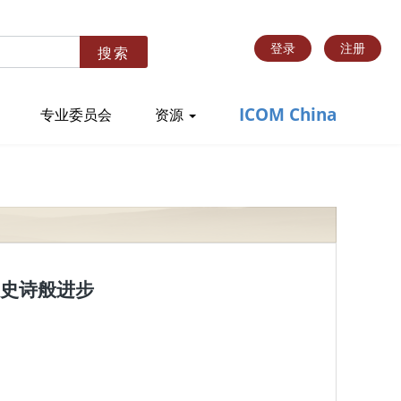
登录
注册
搜索
ICOM China
专业委员会
资源
史诗般进步