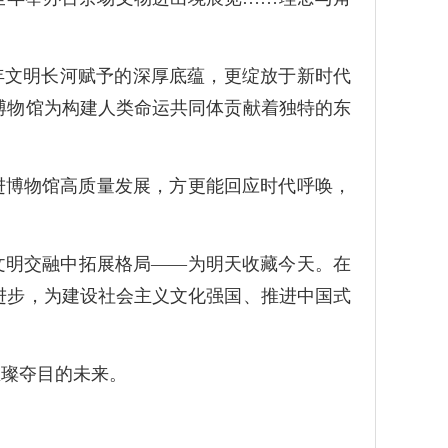
年文明长河赋予的深厚底蕴，更绽放于新时代
博物馆为构建人类命运共同体贡献着独特的东
进博物馆高质量发展，方更能回应时代呼唤，
文明交融中拓展格局——为明天收藏今天。在
进步，为建设社会主义文化强国、推进中国式
璀璨夺目的未来。