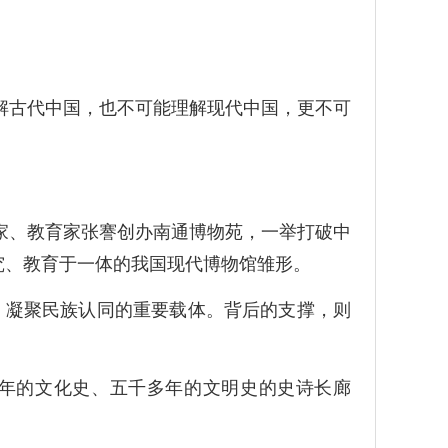
解古代中国，也不可能理解现代中国，更不可
业家、教育家张謇创办南通博物苑，一举打破中
究、教育于一体的我国现代博物馆雏形。
、凝聚民族认同的重要载体。背后的支撑，则
万年的文化史、五千多年的文明史的史诗长廊