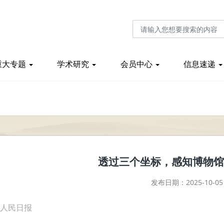
重大专题
学术研究
会员中心
信息速递
透过三个坐标，感知博物馆
发布日期：2025-10-05
：人民日报