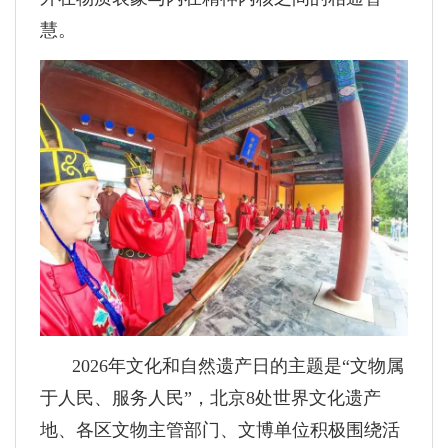
慧。
2026年文化和自然遗产日的主题是“文物属
于人民、服务人民”，北京8处世界文化遗产
地、各区文物主管部门、文博单位积极围绕活