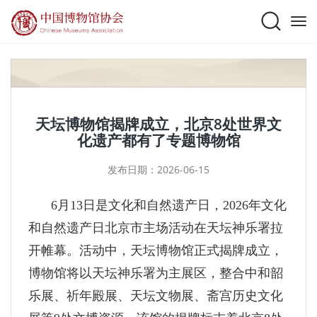
天坛博物馆揭牌成立，北京8处世界文
化遗产都有了专题博物馆
发布日期：2026-06-15
6月13日是文化和自然遗产日，2026年文化
和自然遗产日北京市主场活动在天坛神乐署拉
开帷幕。活动中，天坛博物馆正式揭牌成立，
博物馆将以天坛神乐署为主展区，整合中和韶
乐展、祈年殿展、天坛文物展、斋宫历史文化