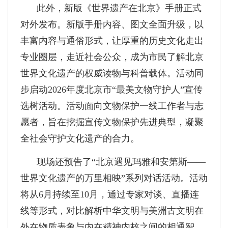
此外，新版《世界遗产在北京》手册正式
对外发布。新版手册内容、图文全面升级，以
丰富内容与通俗形式，让厚重的历史文化走出
专业圈层，走近社会公众，成为市民了解北京
世界文化遗产的权威读物与科普载体。活动同
步启动2026年度北京市“最美文物守护人”宣传
选树活动。活动面向文物保护一线工作者与志
愿者，旨在挖掘宣传文物保护先进典型，凝聚
全社会守护文化遗产的合力。
现场还预告了“北京遇见玛雅和安第斯——
世界文化遗产的万里相映”系列对话活动。活动
将从6月持续至10月，通过专家对谈、直播连
线等形式，对比解析中华文明与美洲古文明在
外在物质表象与内在精神内核之间的相通智