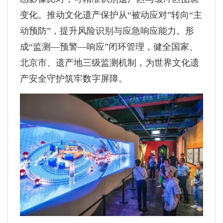
变化。推动文化遗产保护从“被动应对”转向“主
动预防”，提升风险识别与应急响应能力。形
成“监测—预警—响应”闭环管理，健全国家、
北京市、遗产地三级监测机制，为世界文化遗
产安全守护筑牢数字屏障。