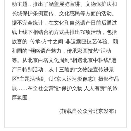
动主题，推出了涵盖展览宣讲、文物保护法和
长城保护条例宣传、文化惠民等方面的活动。
据不完全统计，在文化和自然遗产日前后通过
线上线下相结合的方式共推出76项活动，包括
故宫的“传承·方寸之间”非遗囊匣技艺体验、颐
和园的“领略遗产魅力，传承彩画技艺”活动
等。从北京白塔文化周到“相遇北京中轴线”遗
产日特别活动，从十三陵的“文物法宣传进景
区”主题活动到《北京大运河影像志》摄影作品
展……在全社会营造“保护文物 人人有责”的浓
厚氛围。
（转载自公众号北京发布）