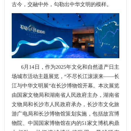
古今，交融中外，勾勒出中华文明的模样。
6月14日，作为2025年文化和自然遗产日主
场城市活动主题展览，“不尽长江滚滚来——长
江与中华文明展”在长沙博物馆开幕。本次展览
由国家文物局和湖南省人民政府主办，湖南省
文物局和长沙市人民政府承办，长沙市文化旅
游广电局和长沙博物馆策划实施，包括故宫博
物院、中国国家博物馆在内的51家文博机构鼎