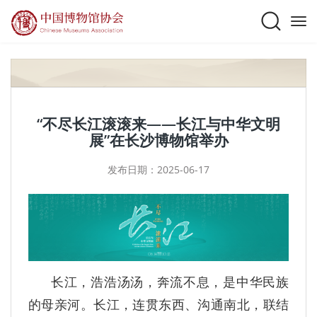
“不尽长江滚滚来——长江与中华文明
展”在长沙博物馆举办
发布日期：2025-06-17
长江，浩浩汤汤，奔流不息，是中华民族
的母亲河。长江，连贯东西、沟通南北，联结