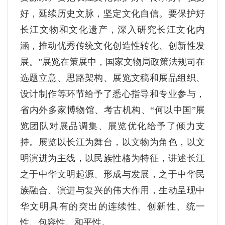
好，延续历史文脉，坚定文化自信。要保护好
长江文物和文化遗产，深入研究长江文化内
涵，推动优秀传统文化创造性转化、创新性发
展。”展览在策展中，国家文物局政策法规司在
选题立意、思路架构、展览文稿和展品组织、
设计制作等环节给予了悉心指导和专业参与，
省内外多家博物馆、考古机构、“何以中国”展
览团队对展品调集、展览优化给予了倾力支
持。展览以长江为舞台，以文物为角色，以文
明演进为主线，以民族性格为特征，讲述长江
之于中华文明起源、形成与发展，之于中华民
族融合、演进与复兴的伟大作用，生动呈现中
华文明具有的突出的连续性、创新性、统一
性、包容性、和平性。