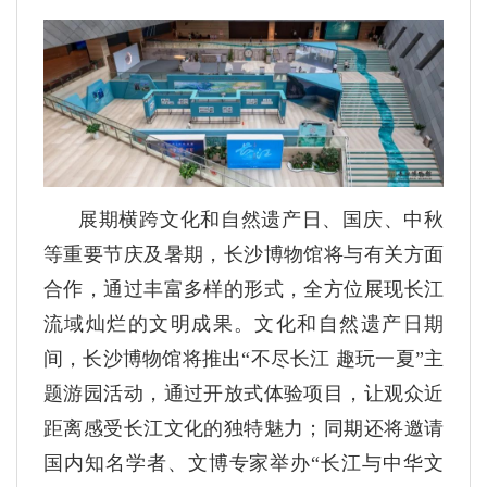
展期横跨文化和自然遗产日、国庆、中秋
等重要节庆及暑期，长沙博物馆将与有关方面
合作，通过丰富多样的形式，全方位展现长江
流域灿烂的文明成果。文化和自然遗产日期
间，长沙博物馆将推出“不尽长江 趣玩一夏”主
题游园活动，通过开放式体验项目，让观众近
距离感受长江文化的独特魅力；同期还将邀请
国内知名学者、文博专家举办“长江与中华文