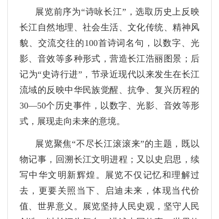
展览前序为“诗咏长江”，选取历史上反映
长江自然地理、社会生活、文化传统、精神风
貌、交流交往的100首诗词名句，以数字、光
影、音效等多种形式，营造长江浩丽图景；后
记为“史诗行进”，节录近现代以来发生在长江
流域的反映中华民族觉醒、抗争、复兴历程的
30—50个历史事件，以数字、光影、音效等形
式，展现走向未来的意境。
展览聚焦“不尽长江滚滚来”的主题，既以
物记事，回溯长江文明进程；又以史启思，续
写中华文明新辉煌。展览不仅记忆和理解过
去，更要关照当下、启迪未来，体现当代价
值、世界意义。展览坚持人民史观，坚守人民