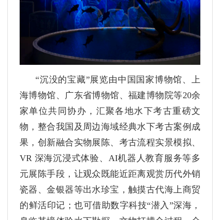
“沉没的宝藏”展览由中国国家博物馆、上
海博物馆、广东省博物馆、福建博物院等20余
家单位共同协办，汇聚各地水下考古重磅文
物，整合我国及周边海域经典水下考古案例成
果，创新融合实物展陈、考古流程实景模拟、
VR 深海沉浸式体验、AI机器人教育服务等多
元展陈手段，让观众既能近距离观赏历代外销
瓷器、金银器等出水珍宝，触摸古代海上商贸
的鲜活印记；也可借助数字科技“潜入”深海，