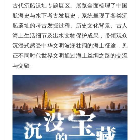
古代沉船遗址专题展区。展览全面梳理了中国
航海史与水下考古发展史，系统呈现了各类沉
船遗址的考古发掘过程、历史文化背景、古人
海上生活细节及出水文物保护成果，带领观众
沉浸式感受中华文明波澜壮阔的海上征途，见
证不同时代世界文明通过海上丝绸之路的交流
与交融。