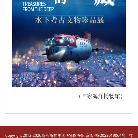
（国家海洋博物馆）
京ICP备2023019064号
Copyright 2012-2026 版权所有 中国博物馆协会.
技