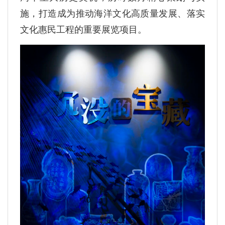
施，打造成为推动海洋文化高质量发展、落实
文化惠民工程的重要展览项目。