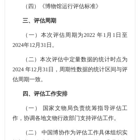
（四）《博物馆运行评估标准》
三、评估周期
（一）本次评估周期为2022 年1月1日至
2024年12月31日。
（二）本次评估中定量数据的统计时点为
2024 年12月31日，周期性数据的统计区间与评
估周期一致。
四、评估工作安排
（一） 国家文物局负责统筹指导评估工
作，协调各地文物行政部门支持评估工作。
（二） 中国博协作为评估工作具体组织实