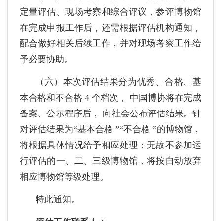
定量评估、现场考察和综合评议，参评博物馆
在完成申报工作后，还需根据评估机构通知，
配合做好相关后续工作，并对现场考察工作给
予必要协助。
（六）本次评估结果分为优秀、合格、基
本合格和不合格 4 个档次， 中国博协将在完成
备案、公示程序后， 向社会公布评估结果。针
对评估结果为“基本合格 ”“不合格 ”的博物馆，
将根据具体情况给予相应处理；无故不参加运
行评估的一、二、三级博物馆，将按自动放弃
相应博物馆等级处理。
特此通知。