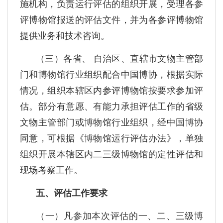
施机构，负责运行评估的组织开展，受理各参
评博物馆报送的评估文件，并为各参评博物馆
提供业务和技术咨询。
（三）各省、 自治区、直辖市文物主管部
门和博物馆行业组织配合中国博协，根据实际
情况，组织本辖区内参评博物馆按要求参加评
估。部分有意愿、有能力承担评估工作的省级
文物主管部门或博物馆行业组织，经中国博协
同意，可根据《博物馆运行评估办法》，单独
组织开展本辖区内二三级博物馆的定性评估和
现场考察工作。
五、评估工作要求
（一）凡参加本次评估的一、二、三级博