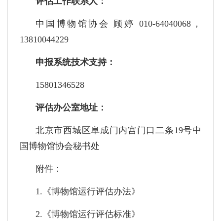
评估工作联系人：
中国博物馆协会 顾婷 010-64040068，
13810044229
申报系统技术支持：
15801346528
评估办公室地址：
北京市西城区阜成门内宫门口二条19号中
国博物馆协会秘书处
附件：
1.《博物馆运行评估办法》
2.《博物馆运行评估标准》