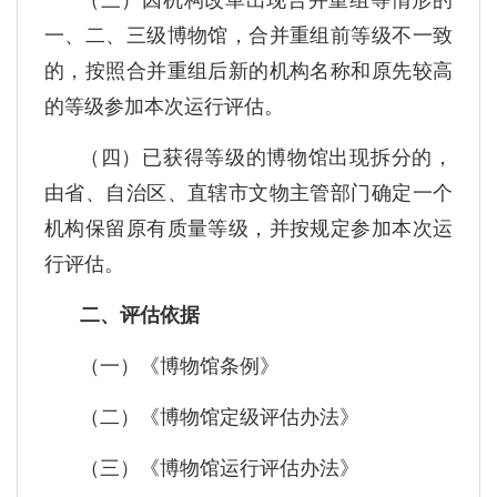
（三）因机构改革出现合并重组等情形的
一、二、三级博物馆，合并重组前等级不一致
的，按照合并重组后新的机构名称和原先较高
的等级参加本次运行评估。
（四）已获得等级的博物馆出现拆分的，
由省、自治区、直辖市文物主管部门确定一个
机构保留原有质量等级，并按规定参加本次运
行评估。
二、评估依据
（一）《博物馆条例》
（二）《博物馆定级评估办法》
（三）《博物馆运行评估办法》