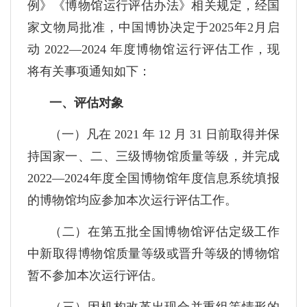
例》《博物馆运行评估办法》相关规定，经国
家文物局批准，中国博协决定于2025年2月启
动 2022—2024 年度博物馆运行评估工作，现
将有关事项通知如下：
一、评估对象
（一）凡在 2021 年 12 月 31 日前取得并保
持国家一、二、三级博物馆质量等级，并完成
2022—2024年度全国博物馆年度信息系统填报
的博物馆均应参加本次运行评估工作。
（二）在第五批全国博物馆评估定级工作
中新取得博物馆质量等级或晋升等级的博物馆
暂不参加本次运行评估。