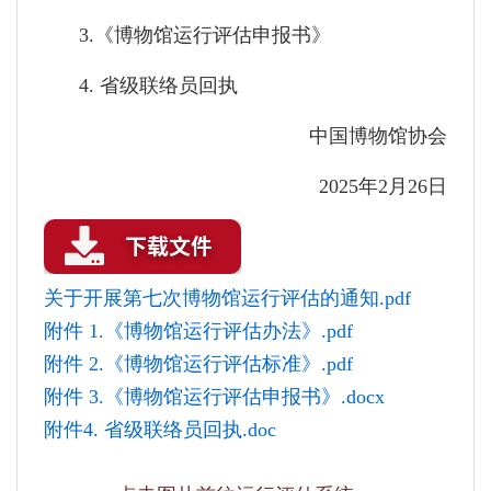
3.《博物馆运行评估申报书》
4. 省级联络员回执
中国博物馆协会
2025年2月26日
关于开展第七次博物馆运行评估的通知.pdf
附件 1.《博物馆运行评估办法》.pdf
附件 2.《博物馆运行评估标准》.pdf
附件 3.《博物馆运行评估申报书》.docx
附件4. 省级联络员回执.doc