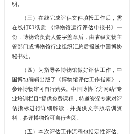
明。
（三）在线完成评估文件填报工作后，需
在线打印纸质 《博物馆运行评估申报书》一
份，博物馆负责人签字盖章后，由省级文物主
管部门或博物馆行业组织汇总后报送中国博协
秘书处。
（四）为指导各博物馆做好评估工作，中
国博协编辑出版了《博物馆评估工作指南》，
参评博物馆可自行购买。中国博协官方网站“专
业培训栏目”提供免费课程，特邀资深专家对评
估指标进行详细解读，并提供文字版培训资
料，参评博物馆可自行查阅。
（五）本次评估工作流程包括定性评估、