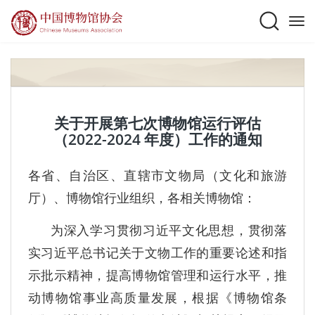
关于开展第七次博物馆运行评估
（2022-2024 年度）工作的通知
各省、自治区、直辖市文物局（文化和旅游
厅）、博物馆行业组织，各相关博物馆：
为深入学习贯彻习近平文化思想，贯彻落
实习近平总书记关于文物工作的重要论述和指
示批示精神，提高博物馆管理和运行水平，推
动博物馆事业高质量发展，根据《博物馆条