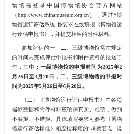
物馆需登录中国博物馆协会官方网站
（http://www.chinamuseum.org.cn），通过“博
物馆运行评估系统”按要求在线填报《博物馆运
行评估申报书》，并提交相应的附件材料。
参加评估的一、二、三级博物馆需在规定
的时间内完成评估申报书和附件资料的报送工
作，其中：
一级博物馆的申报时间为2025年2
月26日至3月20日，二、三级博物馆的申报时
间为2025年5月26日至6月20日。
（二）《博物馆运行评估申报书》中各项
指标数据和附件材料应确保真实、准确，做到
不漏报、不错报。具体填写要求可参考《博物
馆运行评估标准》相应指标项的“考察要点 ”说