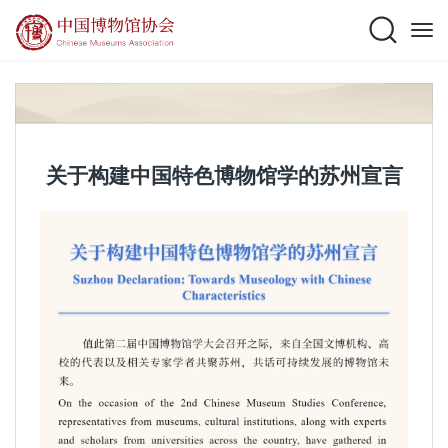
关于构建中国特色博物馆学的苏州宣言