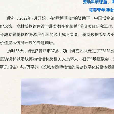
资助科研课题、
培养青年博物
此外，2022年7月开始，在“腾博基金”的资助下，中国博
纪念馆、乡村博物馆建设与展览数字化传播”调研项目研究工作
长城专题博物馆资源最全面的线上线下普查、基础数据采集及
价值展示传播开展的专题调研。
历时56天，跨越7省12市37县，项目研究团队走过了238
度访谈长城沿线博物馆馆长及相关人员55人，召开9场座谈会
研总报告》与2万字的《长城专题博物馆的展览数字化传播专题