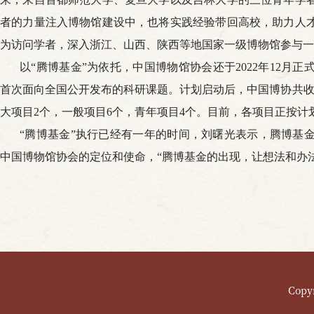
者的力量注入博物馆建设中，也将实践经验带回高校，助力人
为访问学者，深入浙江、山西、陕西等地国家一级博物馆参与一
以“腾博基金”为依托，中国博物馆协会还于2022年12
首次面向全国公开发布的科研课题。计划启动后，中国博协共收到
大项目2个，一般项目6个，青年项目4个。目前，各项目正按计
“腾博基金”执行已经有一年的时间，刘曙光表示，腾博基
中国博物馆协会的定位和使命，“腾博基金的出现，让想法和办
Copy