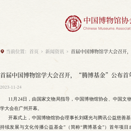
当前位置：
首页
新闻资讯
首届中国博物馆学大会召开
首届中国博物馆学大会召开，“腾博基金”公布首
2023-11-24
11月24日，由国家文物局指导，中国博物馆协会、中国
学大会在广州开幕。
开幕式上，中国博物馆协会理事长刘曙光与腾讯公益慈善基
持续发展与文化传播公益基金”（简称“腾博基金”）首年项