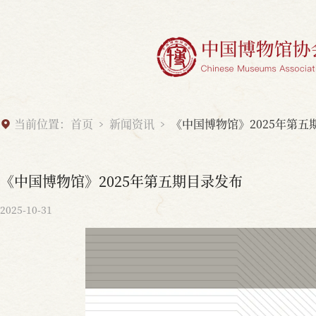
当前位置：
首页
新闻资讯
《中国博物馆》2025年第五
《中国博物馆》2025年第五期目录发布
2025-10-31