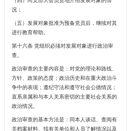
（四）向支部大会负责地介绍发展对象的情
况；
（五）发展对象批准为预备党员后，继续对其
进行教育帮助。
第十六条 党组织必须对发展对象进行政治审
查。
政治审查的主要内容是：对党的理论和路线、
方针、政策的态度；政治历史和在重大政治斗
争中的表现；遵纪守法和遵守社会公德情况；
直系亲属和与本人关系密切的主要社会关系的
政治情况。
政治审查的基本方法是：同本人谈话、查阅有
关档案材料、找有关单位和人员了解情况以及