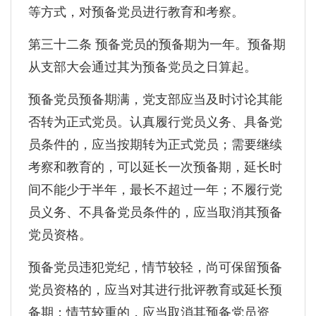
等方式，对预备党员进行教育和考察。
第三十二条 预备党员的预备期为一年。预备期
从支部大会通过其为预备党员之日算起。
预备党员预备期满，党支部应当及时讨论其能
否转为正式党员。认真履行党员义务、具备党
员条件的，应当按期转为正式党员；需要继续
考察和教育的，可以延长一次预备期，延长时
间不能少于半年，最长不超过一年；不履行党
员义务、不具备党员条件的，应当取消其预备
党员资格。
预备党员违犯党纪，情节较轻，尚可保留预备
党员资格的，应当对其进行批评教育或延长预
备期；情节较重的，应当取消其预备党员资