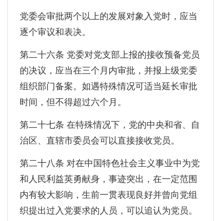
党委会审批两个以上的发展对象入党时，应当
逐个审议和表决。
第二十六条 党委对党支部上报的接收预备党员
的决议，应当在三个月内审批，并报上级党委
组织部门备案。如遇特殊情况可适当延长审批
时间，但不得超过六个月。
第二十七条 在特殊情况下，党的中央和省、自
治区、直辖市委员会可以直接接收党员。
第二十八条 对在中国特色社会主义事业中为党
和人民利益英勇献身，事迹突出，在一定范围
内有较大影响，生前一贯表现良好并曾向党组
织提出过入党要求的人员，可以追认为党员。