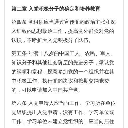
第二章 入党积极分子的确定和培养教育
第四条 党组织应当通过宣传党的政治主张和深
入细致的思想政治工作，提高党外群众对党的
认识，不断扩大入党积极分子队伍。
第五条 年满十八岁的中国工人、农民、军人、
知识分子和其他社会阶层的先进分子，承认党
的纲领和章程，愿意参加党的一个组织并在其
中积极工作、执行党的决议和按期交纳党费
的，可以申请加入中国共产党。
第六条 入党申请人应当向工作、学习所在单位
党组织提出入党申请，没有工作、学习单位或
工作、学习单位未建立党组织的，应当向居住