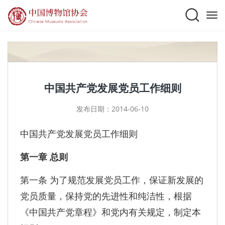
中国共产党发展党员工作细则
发布日期：2014-06-10
中国共产党发展党员工作细则
第一章 总则
第一条 为了规范发展党员工作，保证新发展的
党员质量，保持党的先进性和纯洁性，根据
《中国共产党章程》和党内有关规定，制定本