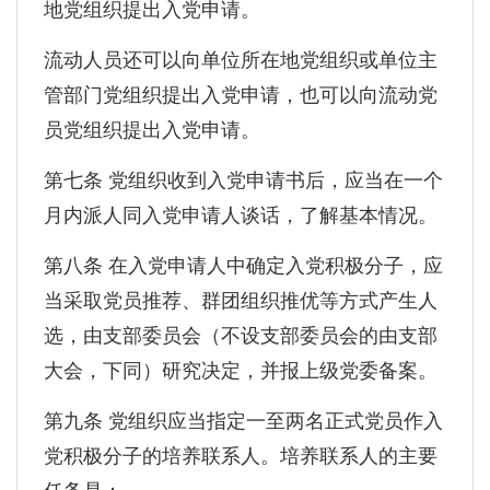
地党组织提出入党申请。
流动人员还可以向单位所在地党组织或单位主
管部门党组织提出入党申请，也可以向流动党
员党组织提出入党申请。
第七条 党组织收到入党申请书后，应当在一个
月内派人同入党申请人谈话，了解基本情况。
第八条 在入党申请人中确定入党积极分子，应
当采取党员推荐、群团组织推优等方式产生人
选，由支部委员会（不设支部委员会的由支部
大会，下同）研究决定，并报上级党委备案。
第九条 党组织应当指定一至两名正式党员作入
党积极分子的培养联系人。培养联系人的主要