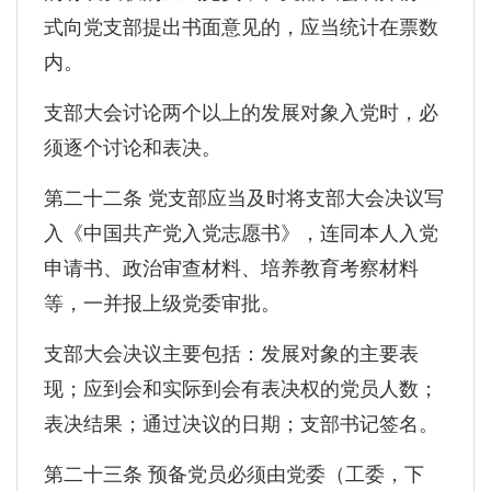
式向党支部提出书面意见的，应当统计在票数
内。
支部大会讨论两个以上的发展对象入党时，必
须逐个讨论和表决。
第二十二条 党支部应当及时将支部大会决议写
入《中国共产党入党志愿书》，连同本人入党
申请书、政治审查材料、培养教育考察材料
等，一并报上级党委审批。
支部大会决议主要包括：发展对象的主要表
现；应到会和实际到会有表决权的党员人数；
表决结果；通过决议的日期；支部书记签名。
第二十三条 预备党员必须由党委（工委，下