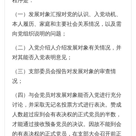
程序是：
（一）发展对象汇报对党的认识、入党动机、
本人履历、家庭和主要社会关系情况，以及需
向党组织说明的问题；
（二）入党介绍人介绍发展对象有关情况，并
对其能否入党表明意见；
（三）支部委员会报告对发展对象的审查情
况；
（四）与会党员对发展对象能否入党进行充分
讨论，并采取无记名投票方式进行表决。赞成
人数超过应到会有表决权的正式党员的半数，
才能通过接收预备党员的决议。因故不能到会
的有表决权的正式党员，在支部大会召开前正