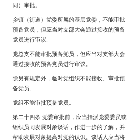
同）审批。
乡镇（街道）党委所属的基层党委，不能审批
预备党员，但应当对支部大会通过接收的预备
党员进行审议。
党总支不能审批预备党员，但应当对支部大会
通过接收的预备党员进行审议。
除另有规定外，临时党组织不能接收、审批预
备党员。
党组不能审批预备党员。
第二十四条 党委审批前，应当指派党委委员或
组织员同发展对象谈话，作进一步的了解，并
帮助发展对象提高对党的认识。谈话人应当将