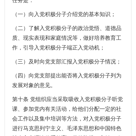
任务是：
（一）向入党积极分子介绍党的基本知识；
（二）了解入党积极分子的政治觉悟、道德品
质、现实表现和家庭情况等，做好培养教育工
作，引导入党积极分子端正入党动机；
（三）及时向党支部汇报入党积极分子情况；
（四）向党支部提出能否将入党积极分子列为
发展对象的意见。
第十条 党组织应当采取吸收入党积极分子听党
课、参加党内有关活动，给他们分配一定的社
会工作以及集中培训等方法，对入党积极分子
进行马克思列宁主义、毛泽东思想和中国特色