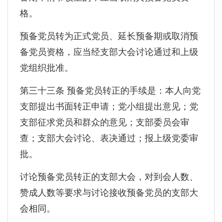
格。
预备党员转为正式党员、延长预备期或取消预
备党员资格，应当经支部大会讨论通过和上级
党组织批准。
第三十三条 预备党员转正的手续是：本人向党
支部提出书面转正申请；党小组提出意见；党
支部征求党员和群众的意见；支部委员会审
查；支部大会讨论、表决通过；报上级党委审
批。
讨论预备党员转正的支部大会，对到会人数、
赞成人数等要求与讨论接收预备党员的支部大
会相同。