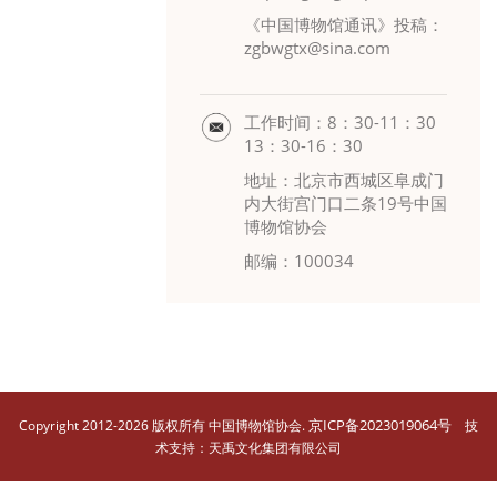
《中国博物馆通讯》投稿：
zgbwgtx@sina.com
工作时间：8：30-11：30
13：30-16：30
地址：北京市西城区阜成门
内大街宫门口二条19号中国
博物馆协会
邮编：100034
京ICP备2023019064号
Copyright 2012-2026 版权所有 中国博物馆协会.
技
术支持：天禹文化集团有限公司