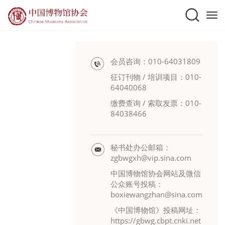
会员咨询：010-64031809
征订刊物 / 培训项目：010-
64040068
缴费查询 / 索取发票：010-
84038466
秘书处办公邮箱：
zgbwgxh@vip.sina.com
中国博物馆协会网站及微信
公众账号投稿：
boxiewangzhan@sina.com
《中国博物馆》投稿网址：
https://gbwg.cbpt.cnki.net