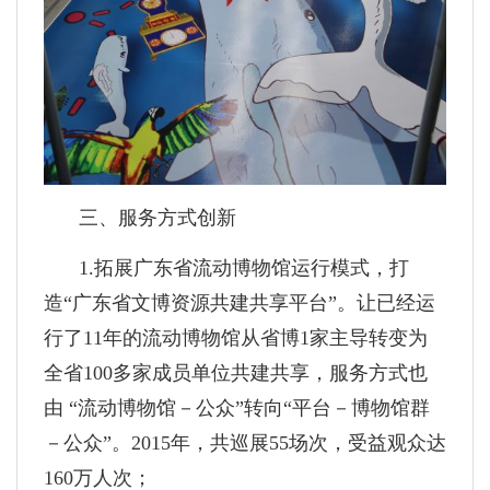
三、服务方式创新
1.拓展广东省流动博物馆运行模式，打
造“广东省文博资源共建共享平台”。让已经运
行了11年的流动博物馆从省博1家主导转变为
全省100多家成员单位共建共享，服务方式也
由 “流动博物馆－公众”转向“平台－博物馆群
－公众”。2015年，共巡展55场次，受益观众达
160万人次；