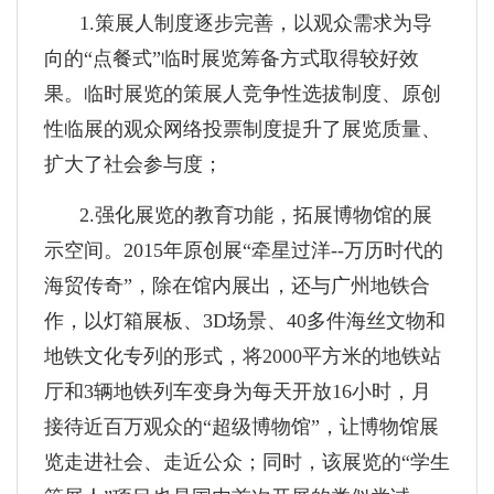
1.策展人制度逐步完善，以观众需求为导
向的“点餐式”临时展览筹备方式取得较好效
果。临时展览的策展人竞争性选拔制度、原创
性临展的观众网络投票制度提升了展览质量、
扩大了社会参与度；
2.强化展览的教育功能，拓展博物馆的展
示空间。2015年原创展“牵星过洋--万历时代的
海贸传奇”，除在馆内展出，还与广州地铁合
作，以灯箱展板、3D场景、40多件海丝文物和
地铁文化专列的形式，将2000平方米的地铁站
厅和3辆地铁列车变身为每天开放16小时，月
接待近百万观众的“超级博物馆”，让博物馆展
览走进社会、走近公众；同时，该展览的“学生