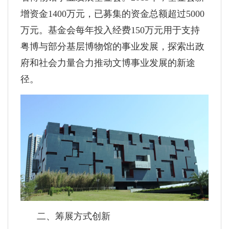
增资金1400万元，已募集的资金总额超过5000
万元。基金会每年投入经费150万元用于支持
粤博与部分基层博物馆的事业发展，探索出政
府和社会力量合力推动文博事业发展的新途
径。
二、筹展方式创新