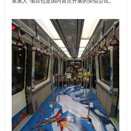
策展人”项目也是国内首次开展的类似尝试。