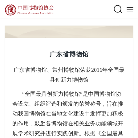
广东省博物馆
广东省博物馆、常州博物馆荣获2016年全国最
具创新力博物馆
“全国最具创新力博物馆”是中国博物馆协
会设立、组织评选和颁发的荣誉称号，旨在推
动我国博物馆在当地文化建设中发挥更加积极
的作用，鼓励各博物馆在相关业务功能领域开
展学术研究并进行实践创新。根据《全国最具