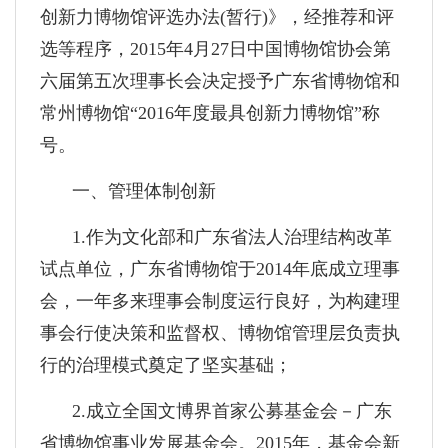
创新力博物馆评选办法(暂行)》，经推荐和评
选等程序，2015年4月27日中国博物馆协会第
六届第五次理事长会决定授予广东省博物馆和
常州博物馆“2016年度最具创新力博物馆”称
号。
一、管理体制创新
1.作为文化部和广东省法人治理结构改革
试点单位，广东省博物馆于2014年底成立理事
会，一年多来理事会制度运行良好，为构建理
事会行使决策和监督权、博物馆管理层负责执
行的治理模式奠定了坚实基础；
2.成立全国文博界首家公募基金会－广东
省博物馆事业发展基金会。2015年，基金会新