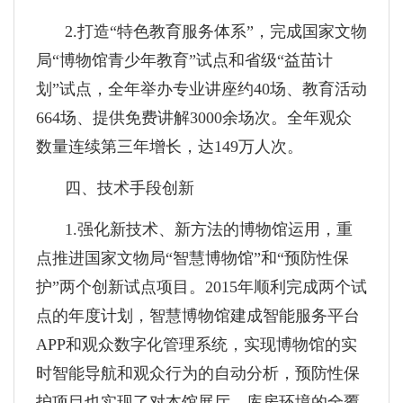
2.打造“特色教育服务体系”，完成国家文物
局“博物馆青少年教育”试点和省级“益苗计
划”试点，全年举办专业讲座约40场、教育活动
664场、提供免费讲解3000余场次。全年观众
数量连续第三年增长，达149万人次。
四、技术手段创新
1.强化新技术、新方法的博物馆运用，重
点推进国家文物局“智慧博物馆”和“预防性保
护”两个创新试点项目。2015年顺利完成两个试
点的年度计划，智慧博物馆建成智能服务平台
APP和观众数字化管理系统，实现博物馆的实
时智能导航和观众行为的自动分析，预防性保
护项目也实现了对本馆展厅、库房环境的全覆