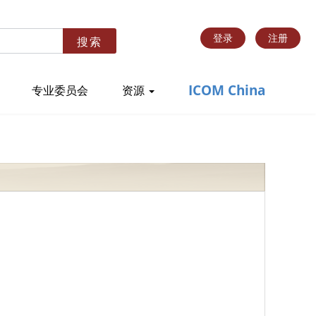
登录
注册
搜索
ICOM China
专业委员会
资源