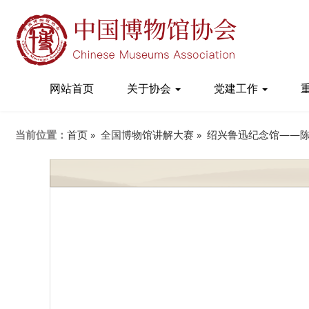
网站首页
关于协会
党建工作
当前位置：
首页 »
全国博物馆讲解大赛 »
绍兴鲁迅纪念馆——