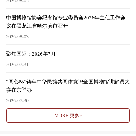
2026-08-05
中国博物馆协会纪念馆专业委员会2026年主任工作会
议在黑龙江省哈尔滨市召开
2026-08-03
聚焦国际：2026年7月
2026-07-31
“同心杯”铸牢中华民族共同体意识全国博物馆讲解员大
赛在京举办
2026-07-30
MORE 更多»