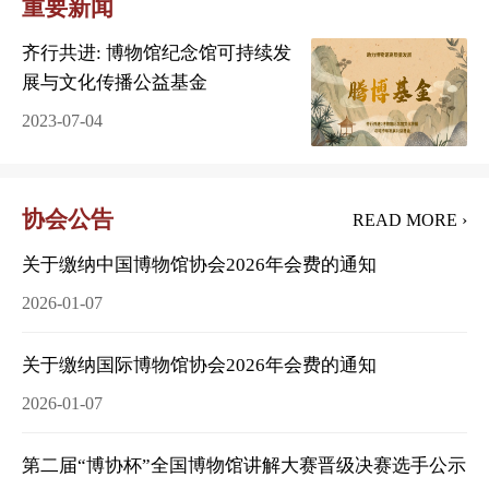
重要新闻
齐行共进: 博物馆纪念馆可持续发
展与文化传播公益基金
2023-07-04
协会公告
READ MORE ›
关于缴纳中国博物馆协会2026年会费的通知
2026-01-07
关于缴纳国际博物馆协会2026年会费的通知
2026-01-07
第二届“博协杯”全国博物馆讲解大赛晋级决赛选手公示