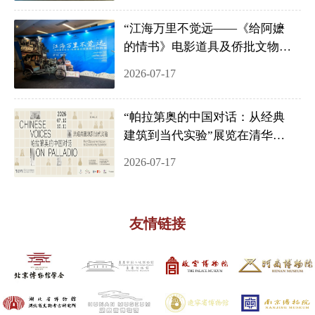
“江海万里不觉远——《给阿嬷
的情书》电影道具及侨批文物特
展”在中国华侨历史博物馆举办
2026-07-17
“帕拉第奥的中国对话：从经典
建筑到当代实验”展览在清华大
学艺术博物馆举办
2026-07-17
友情链接