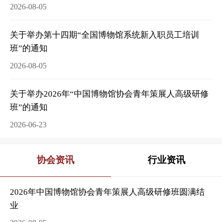
2026-08-05
关于举办第十四期“全国博物馆系统新入职员工培训
班”的通知
2026-08-05
关于举办2026年“中国博物馆协会青年策展人高级研修
班”的通知
2026-06-23
协会资讯
行业资讯
2026年中国博物馆协会青年策展人高级研修班圆满结
业