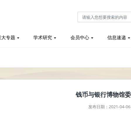
重大专题
学术研究
会员中心
信息速递
钱币与银行博物馆委
发布日期：2021-04-06