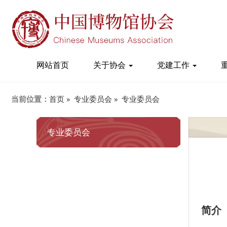
网站首页
关于协会
党建工作
当前位置：
首页 »
专业委员会 »
专业委员会
专业委员会
简介