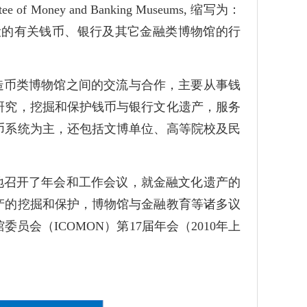
 Money and Banking Museums, 缩写为：
协会下设的有关钱币、银行及其它金融类博物馆的行
造币类博物馆之间的交流与合作，主要从事钱
研究，挖掘和保护钱币与银行文化遗产，服务
币系统为主，还包括文博单位、高等院校及民
地召开了年会和工作会议，就金融文化遗产的
产的挖掘和保护，博物馆与金融教育等诸多议
会（ICOMON）第17届年会（2010年上