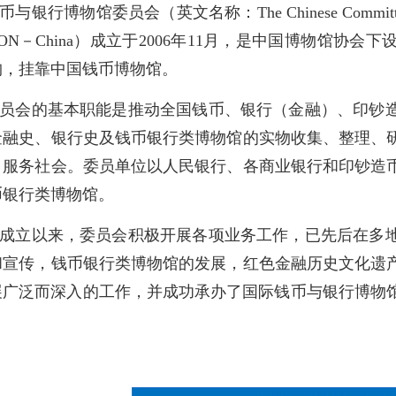
币与银行博物馆委员会（英文名称：The Chinese Committee of
MON－China）成立于2006年11月，是中国博物馆
构，挂靠中国钱币博物馆。
员会的基本职能是推动全国钱币、银行（金融）、印钞
金融史、银行史及钱币银行类博物馆的实物收集、整理、
、服务社会。委员单位以人民银行、各商业银行和印钞造
币银行类博物馆。
成立以来，委员会积极开展各项业务工作，已先后在多
和宣传，钱币银行类博物馆的发展，红色金融历史文化遗
广泛而深入的工作，并成功承办了国际钱币与银行博物馆委员
。