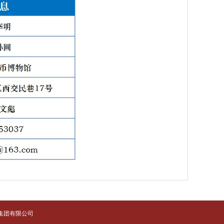
集团有限公司