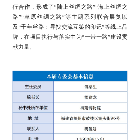
行合作，形成了“陆上丝绸之路”“海上丝绸之
路”“草原丝绸之路”等主题系列联合展览以
及“千年丝路：寻找交流互鉴的印记”等线上品
牌，在项目执行与落实中为“一带一路”建设贡
献力量。