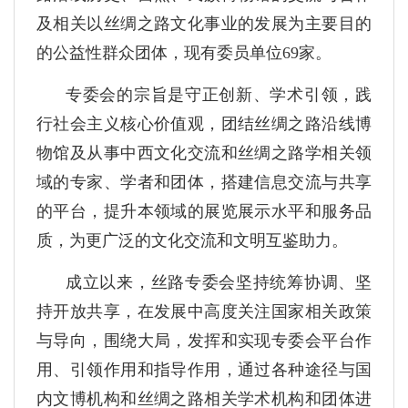
及相关以丝绸之路文化事业的发展为主要目的
的公益性群众团体，现有委员单位69家。
专委会的宗旨是守正创新、学术引领，践
行社会主义核心价值观，团结丝绸之路沿线博
物馆及从事中西文化交流和丝绸之路学相关领
域的专家、学者和团体，搭建信息交流与共享
的平台，提升本领域的展览展示水平和服务品
质，为更广泛的文化交流和文明互鉴助力。
成立以来，丝路专委会坚持统筹协调、坚
持开放共享，在发展中高度关注国家相关政策
与导向，围绕大局，发挥和实现专委会平台作
用、引领作用和指导作用，通过各种途径与国
内文博机构和丝绸之路相关学术机构和团体进