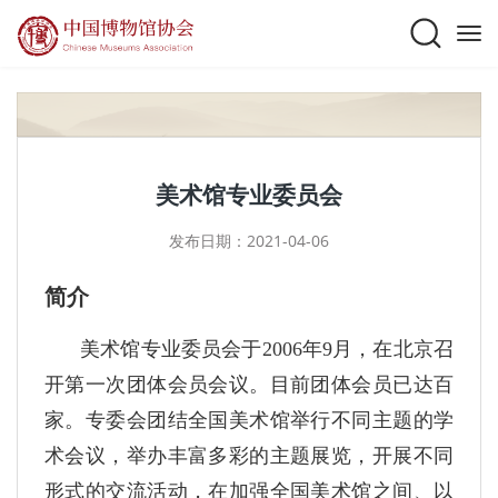
美术馆专业委员会
发布日期：2021-04-06
简介
美术馆专业委员会于2006年9月，在北京召
开第一次团体会员会议。目前团体会员已达百
家。专委会团结全国美术馆举行不同主题的学
术会议，举办丰富多彩的主题展览，开展不同
形式的交流活动，在加强全国美术馆之间、以