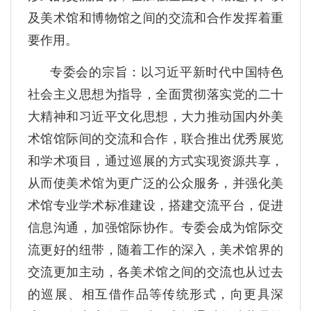
及美术馆和博物馆之间的交流和合作发挥着重
要作用。
专委会的宗旨：以习近平新时代中国特色
社会主义思想为指导，全面贯彻落实党的二十
大精神和习近平文化思想，大力推动国内外美
术馆馆际间的交流和合作，联合推出优秀展览
和学术项目，通过巡展的方式实现资源共享，
从而使美术馆为更广泛的公众服务，并强化美
术馆专业学术标准建设，搭建交流平台，促进
信息沟通，加强馆际协作。专委会成为馆际交
流更好的纽带，随着工作的深入，美术馆界的
交流更加主动，各美术馆之间的交流也从过去
的巡展、相互借作品等传统形式，向更具深