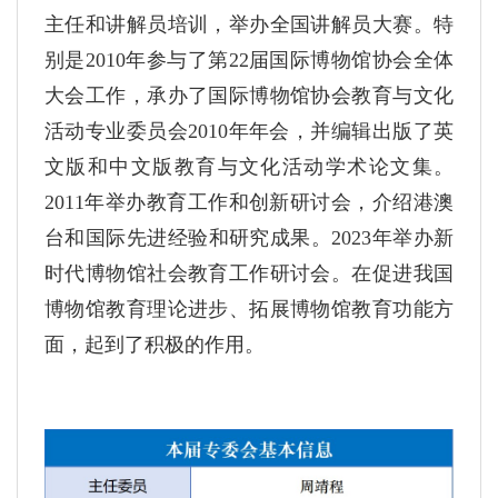
主任和讲解员培训，举办全国讲解员大赛。特
别是2010年参与了第22届国际博物馆协会全体
大会工作，承办了国际博物馆协会教育与文化
活动专业委员会2010年年会，并编辑出版了英
文版和中文版教育与文化活动学术论文集。
2011年举办教育工作和创新研讨会，介绍港澳
台和国际先进经验和研究成果。2023年举办新
时代博物馆社会教育工作研讨会。在促进我国
博物馆教育理论进步、拓展博物馆教育功能方
面，起到了积极的作用。