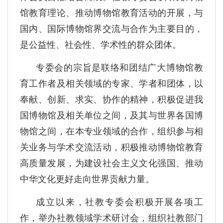
馆教育理论、推动博物馆教育活动的开展，与
国内、国际博物馆界交流与合作为主要目的，
是公益性、社会性、学术性的群众团体。
专委会的宗旨是联络和团结广大博物馆教
育工作者及相关领域的专家、学者和团体，以
奉献、创新、求实、协作的精神，积极促进我
国博物馆及相关单位之间，及其与世界各国博
物馆之间，在本专业领域的合作，组织参与相
关业务与学术交流活动，积极推动博物馆教育
高质量发展，为建设社会主义文化强国、推动
中华文化更好走向世界贡献力量。
成立以来，社教专委会积极开展各项工
作，举办社教领域学术研讨会，组织社教部门