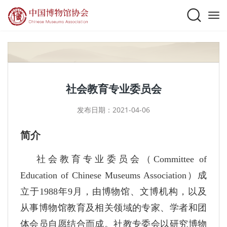
社会教育专业委员会
发布日期：2021-04-06
简介
社会教育专业委员会（Committee of
Education of Chinese Museums Association）成
立于1988年9月，由博物馆、文博机构，以及
从事博物馆教育及相关领域的专家、学者和团
体会员自愿结合而成。社教专委会以研究博物