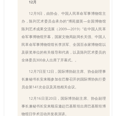
12月
12月9日，由协会、中国人民革命军事博物馆主
办，陈列艺术委员会承办的“博苑掇英—全国博物馆
陈列艺术成果交流展（2009—2019）”在中国人民革
命军事博物馆开幕，国家文物局副局长关强、中国人
民革命军事博物馆馆长李洪军、全国百余家博物馆以
及获奖单位的有关领导和代表，以及陈列艺术委员的
全体委员300余人出席了开幕式。。
12月7日至12日，国际博协副主席、协会副理事
长兼秘书长安来顺参加在巴黎召开的国际博协执行委
员会第141次会议及其他相关会议。
12月16日至20日，国际博协副主席、协会副理
事长兼秘书长安来顺应邀赴巴基斯坦出席巴基斯坦博
物馆日学术活动并发表演讲。