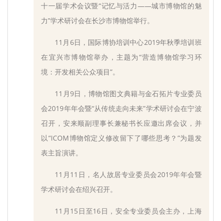
十一届学术会议暨“记忆与活力——城市博物馆的魅
力”学术研讨会在长沙市博物馆举行。
11月6日，国际博协培训中心2019年秋季培训班
在宜兴市博物馆举办，主题为“营造博物馆学习环
境：开发相关公众项目”。
11月9日，博物馆图文典籍与金石拓片专业委员
会2019年年会暨“从传统走向未来”学术研讨会在宁波
召开，安来顺副理事长兼秘书长应邀出席会议，并
以“ICOM博物馆定义修改留下了哪些思考？”为题发
表主旨演讲。
11月11日，名人故居专业委员会2019年年会暨
学术研讨会在绍兴召开。
11月15日至16日，安全专业委员会主办，上海