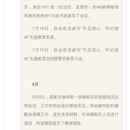
开，来自14个省（自治区、直辖市）的48家博物馆
和相关机构的110名代表参加了会议。
7月18日，协会党员参与“不忘初心、牢记使
命”主题教育党课。
7月19日，协会党员参与“不忘初心、牢记使
命”主题教育总结暨警示教育大会。
8月
8月8日，国家文物局第一巡视组召开巡视情况反
馈会议，正式对协会提出整改意见。协会秘书处积极
配合巡视工作，提交各类材料，并协调相关人员进行
谈话，向巡视组提交了整改报告。