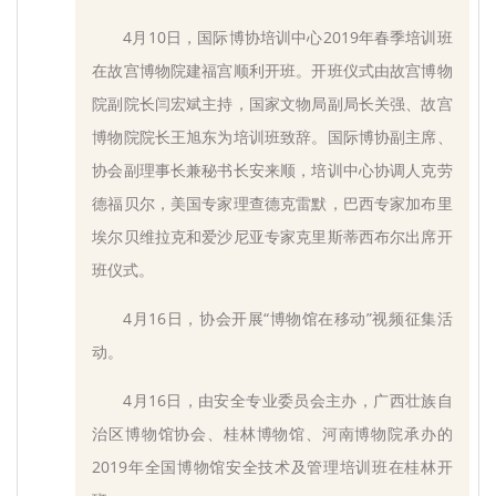
4月10日，国际博协培训中心2019年春季培训班
在故宫博物院建福宫顺利开班。开班仪式由故宫博物
院副院长闫宏斌主持，国家文物局副局长关强、故宫
博物院院长王旭东为培训班致辞。国际博协副主席、
协会副理事长兼秘书长安来顺，培训中心协调人克劳
德福贝尔，美国专家理查德克雷默，巴西专家加布里
埃尔贝维拉克和爱沙尼亚专家克里斯蒂西布尔出席开
班仪式。
4月16日，协会开展“博物馆在移动”视频征集活
动。
4月16日，由安全专业委员会主办，广西壮族自
治区博物馆协会、桂林博物馆、河南博物院承办的
2019年全国博物馆安全技术及管理培训班在桂林开