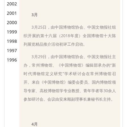
2002
2001
3月
2000
3月25日，由中国博物馆协会、中国文物报社组
1999
织开展的第十六届（2018年度）全国博物馆十大陈
1998
列展览精品推介活动初评工作启动。
1997
3月29日，由中国博物馆协会、中国文物报社主
1996
办，常州博物馆、《中国博物馆》编辑部承办的“新
时代博物馆定义研究”学术研讨会在常州博物馆召
开。来自《中国博物馆》编委会委员、国内博物馆领
导专家、高校博物馆学专业教授、青年学者等30余人
参加研讨会。会议由安来顺副理事长兼秘书长主持。
4月