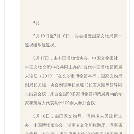
5月
5月10日至7月10日，协会接受国家文物局第一
巡视组常规巡视。
5月17日，由中国博物馆协会、中国文物报社、
中国文物交流中心共同主办的“当代中国博物馆策展
人论坛（2019）”在长沙市博物馆举行，国家文物局
副局长关强、协会副理事长兼秘书长安来顺等领导同
志出席会议，来自全国50多家博物馆和策展机构的专
家和策展人代表共计100余人参加会议。
5月18日，由国家文物局、湖南省人民政府主
办，中国博物馆协会、湖南省文化和旅游厅、湖南省
文物局、长沙市人民政府承办的2019年“5·18国际博