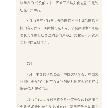
馆承办的“传统的未来：民间工艺与文化创意”主题论
坛在广州举行。
6月24日至7月1日，作为国际博协主席和国际博
协的官方代表，国际博协副主席、协会副理事长兼秘
书长安来顺赴巴西里约热内卢参加“文化遗产火灾风
险管理国际研讨会”。
7月
7月，中国博物馆协会、中国文物学会、中国文
物报社主办的“全国革命文物保护利用优秀案例宣传
推介活动”正式启动。
7月8至9日，民族博物馆专业委员会2019恩施年
会暨学术研讨会在湖北省恩施土家族苗族自治州召