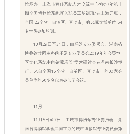
馆承办，上海市宣传系统人才交流中心协办的“第十
期全国博物馆系统新入职员工培训班”在上海开班，
全国 22个省（自治区、直辖市）的55家文博单位 64
名学员参加培训。
10月29日至31日，由乐器专业委员会、湖南省
博物馆共同主办的乐器专业委员会2019年年会暨“社
区文化系统中的馆藏乐器”学术研讨会在湖南长沙举
行。来自全国15个省（自治区、直辖市）的33家会
员单位的50多名代表参加了会议。
11月
11月5日至7日，由城市博物馆专业委员会、湖
南省博物馆学会共同主办的城市博物馆专业委员会第