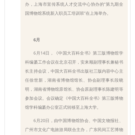
办，上海市宣传系统人才交流中心协办的“第九期全
国博物馆系统新入职员工培训班”在上海举办。
6月
6月14日，《中国大百科全书》第三版博物馆学
科编纂工作会议在北京召开，安来顺副理事长兼秘书
长主持会议，中国大百科全书出版社三版内容中心主
任徐世新，湖南省博物馆馆长、协会副理事长段晓
明，湖南省博物馆原馆长、协会原副理事长陈建明等
参加会议。会议确定《中国大百科全书》第三版博物
馆学科编纂办公室正式转移至上海大学。
6月20日，由中国博物馆协会、中国文物报社、
广州市文化广电旅游局联合主办，广东民间工艺博物