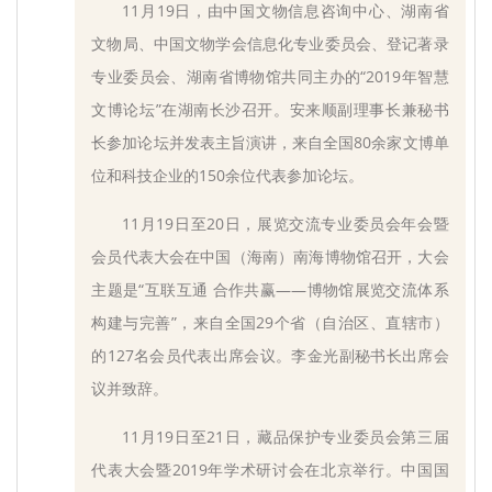
11月19日，由中国文物信息咨询中心、湖南省
文物局、中国文物学会信息化专业委员会、登记著录
专业委员会、湖南省博物馆共同主办的“2019年智慧
文博论坛”在湖南长沙召开。安来顺副理事长兼秘书
长参加论坛并发表主旨演讲，来自全国80余家文博单
位和科技企业的150余位代表参加论坛。
11月19日至20日，展览交流专业委员会年会暨
会员代表大会在中国（海南）南海博物馆召开，大会
主题是“互联互通 合作共赢——博物馆展览交流体系
构建与完善”，来自全国29个省（自治区、直辖市）
的127名会员代表出席会议。李金光副秘书长出席会
议并致辞。
11月19日至21日，藏品保护专业委员会第三届
代表大会暨2019年学术研讨会在北京举行。中国国