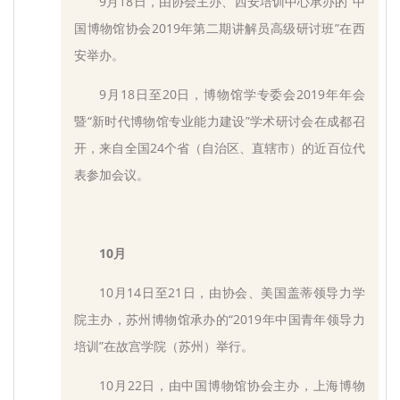
9月18日，由协会主办、西安培训中心承办的“中
国博物馆协会2019年第二期讲解员高级研讨班”在西
安举办。
9月18日至20日，博物馆学专委会2019年年会
暨“新时代博物馆专业能力建设”学术研讨会在成都召
开，来自全国24个省（自治区、直辖市）的近百位代
表参加会议。
10月
10月14日至21日，由协会、美国盖蒂领导力学
院主办，苏州博物馆承办的“2019年中国青年领导力
培训”在故宫学院（苏州）举行。
10月22日，由中国博物馆协会主办，上海博物