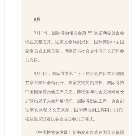
9月
9月1日，国际博物馆协会第 85 次咨询委员会会
议在京都召开。国家文物局副局长、国际博协中国国
家委员会主席关强，博物馆与社会文物司司长罗静参
加会议。
9月2日，国际博协第二十五届大会在日本京都国
立京都国际会馆召开。国家文物局副局长、国际博协
中国国家委员会主席关强，博物馆与社会文物司司长
罗静出席了大会开幕仪式。国际博协副主席、协会副
理事长兼秘书长安来顺，国际博协副主席阿尔贝托·
格兰迪尼以及执委会成员参加开幕式。
《中国博物馆发展》新书发布仪式在国立京都国