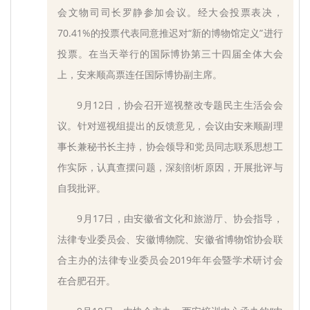
会文物司司长罗静参加会议。经大会投票表决，
70.41%的投票代表同意推迟对“新的博物馆定义”进行
投票。在当天举行的国际博协第三十四届全体大会
上，安来顺高票连任国际博协副主席。
9月12日，协会召开巡视整改专题民主生活会会
议。针对巡视组提出的反馈意见，会议由安来顺副理
事长兼秘书长主持，协会领导和党员同志联系思想工
作实际，认真查摆问题，深刻剖析原因，开展批评与
自我批评。
9月17日，由安徽省文化和旅游厅、协会指导，
法律专业委员会、安徽博物院、安徽省博物馆协会联
合主办的法律专业委员会2019年年会暨学术研讨会
在合肥召开。