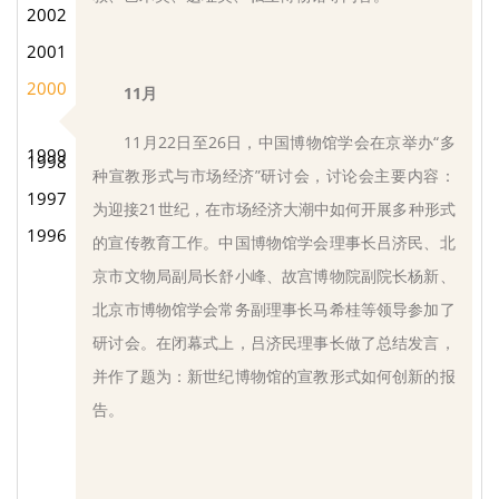
2002
2001
2000
11月
11月22日至26日，中国博物馆学会在京举办“多
1999
1998
种宣教形式与市场经济”研讨会，讨论会主要内容：
1997
为迎接21世纪，在市场经济大潮中如何开展多种形式
1996
的宣传教育工作。中国博物馆学会理事长吕济民、北
京市文物局副局长舒小峰、故宫博物院副院长杨新、
北京市博物馆学会常务副理事长马希桂等领导参加了
研讨会。在闭幕式上，吕济民理事长做了总结发言，
并作了题为：新世纪博物馆的宣教形式如何创新的报
告。