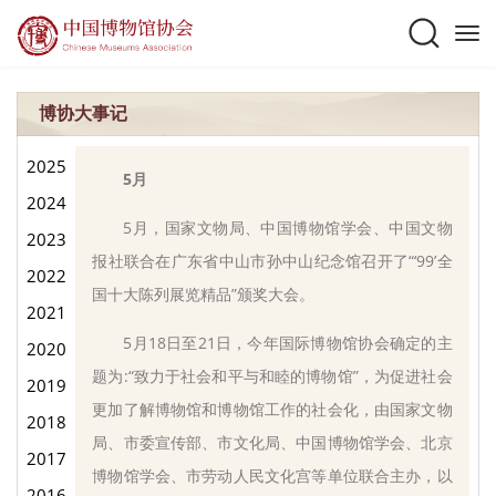
博协大事记
2025
5月
2024
5月，国家文物局、中国博物馆学会、中国文物
2023
报社联合在广东省中山市孙中山纪念馆召开了“‘99’全
2022
国十大陈列展览精品”颁奖大会。
2021
5月18日至21日，今年国际博物馆协会确定的主
2020
题为:“致力于社会和平与和睦的博物馆”，为促进社会
2019
更加了解博物馆和博物馆工作的社会化，由国家文物
2018
局、市委宣传部、市文化局、中国博物馆学会、北京
2017
博物馆学会、市劳动人民文化宫等单位联合主办，以
2016