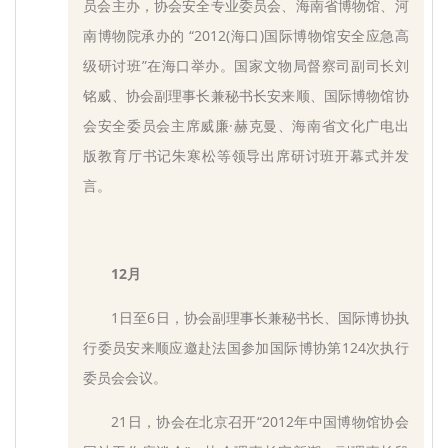
员会主办，协会安全专业委员会、海南省博物馆、河
南博物院承办的 “2012(海口)国际博物馆安全应急高
级研讨班”在海口举办。国家文物局督察司副司长刘
铭威、协会副理事长兼秘书长安来顺、国际博物馆协
会安全委员会主席威廉·赫克曼、海南省文化广电出
版教育厅书记朱寒松等领导出席研讨班开幕式并发
言。
12月
1日至6日，协会副理事长兼秘书长、国际博协执
行委员安来顺应邀赴法国参加国际博协第124次执行
委员会会议。
21日，协会在北京召开“2012年中国博物馆协会