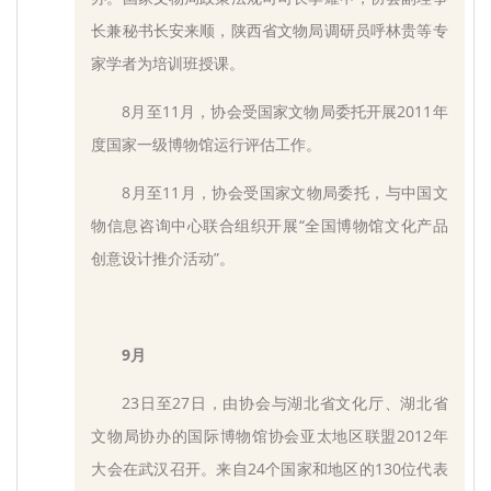
长兼秘书长安来顺，陕西省文物局调研员呼林贵等专
家学者为培训班授课。
8月至11月，协会受国家文物局委托开展2011年
度国家一级博物馆运行评估工作。
8月至11月，协会受国家文物局委托，与中国文
物信息咨询中心联合组织开展“全国博物馆文化产品
创意设计推介活动”。
9月
23日至27日，由协会与湖北省文化厅、湖北省
文物局协办的国际博物馆协会亚太地区联盟2012年
大会在武汉召开。来自24个国家和地区的130位代表