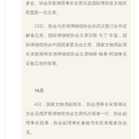
参会。协会宋新潮理事长全票当选国际博协亚太地区
联盟新一任主席。
23日，协会与非洲博物馆协会在武汉签订合作谅
解备忘录。国际博物馆协会主席汉斯·马丁·辛兹，国
际博物馆协会中国国家委员会主席、国家文物局副局
长宋新潮和非洲博物馆协会主席纳斯·梅奥·阿德琳见
证备忘录的签署。
10月
4日，国家文物局副局长、协会理事长宋新潮在
京会见俄罗斯博物馆协会主席托尔斯泰一行。协会副
理事长段勇，协会副理事长兼秘书长安来顺参加会
见。