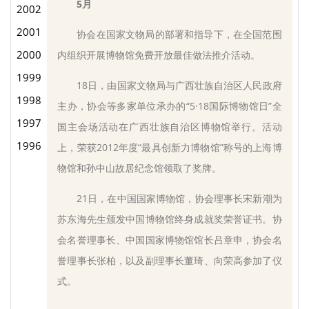
5月
2002
2001
协会在国家文物局的部署和指导下，在全国范围
2000
内组织开展博物馆免费开放最佳做法推介活动。
1999
18日，由国家文物局与广西壮族自治区人民政府
1998
主办，协会等多家单位承办的“5·18国际博物馆日”全
1997
国主会场活动在广西壮族自治区博物馆举行。活动
1996
上，荣获2012年度“最具创新力博物馆”称号的上海博
物馆和孙中山故居纪念馆领取了奖牌。
21日，在中国国家博物馆，协会理事长宋新潮为
苏东海先生颁发中国博物馆终身成就奖荣誉证书。协
会名誉理事长、中国国家博物馆馆长吕章申，协会名
誉理事长张柏，以及副理事长董琦、向荣高参加了仪
式。