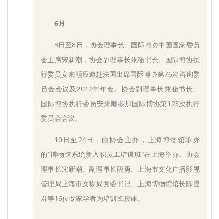
6月
3日至8日，协会理事长、国际博协中国国家委员
会主席宋新潮，协会副理事长兼秘书长、国际博协执
行委员安来顺应邀赴法国出席国际博协第76次咨询委
员会会议及2012年年会。协会副理事长兼秘书长、
国际博协执行委员安来顺参加国际博协第123次执行
委员会会议。
10日至24日，由协会主办，上海博物馆承办
的“博物馆系统新入职员工培训班”在上海举办。协会
理事长宋新潮、副理事长段勇、上海市文化广播影视
管理局上海市文物局党委书记、上海博物馆馆长陈燮
君等16位专家学者为培训班授课。