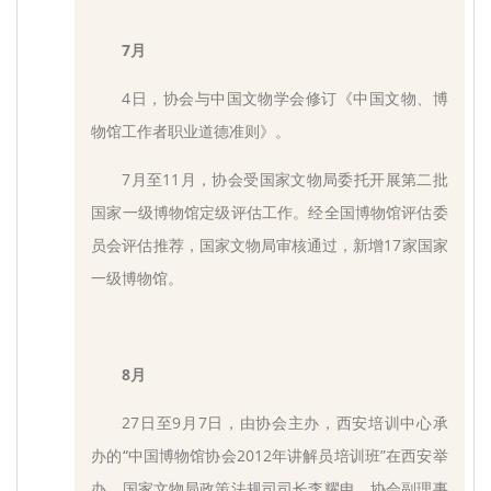
7月
4日，协会与中国文物学会修订《中国文物、博
物馆工作者职业道德准则》。
7月至11月，协会受国家文物局委托开展第二批
国家一级博物馆定级评估工作。经全国博物馆评估委
员会评估推荐，国家文物局审核通过，新增17家国家
一级博物馆。
8月
27日至9月7日，由协会主办，西安培训中心承
办的“中国博物馆协会2012年讲解员培训班”在西安举
办。国家文物局政策法规司司长李耀申，协会副理事